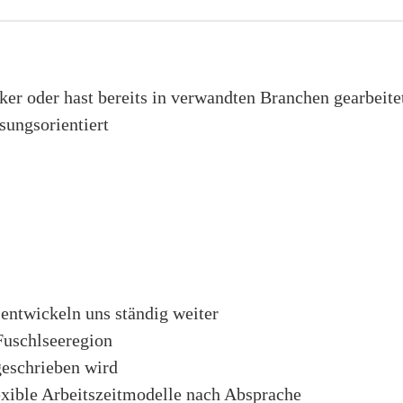
ker oder hast bereits in verwandten Branchen gearbeite
ösungsorientiert
entwickeln uns ständig weiter
 Fuschlseeregion
eschrieben wird
lexible Arbeitszeitmodelle nach Absprache