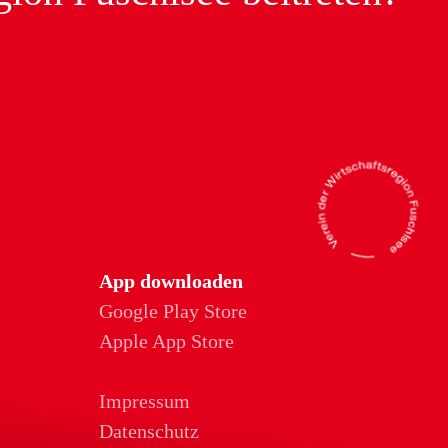
App downloaden
Google Play Store
Apple App Store
Impressum
Datenschutz