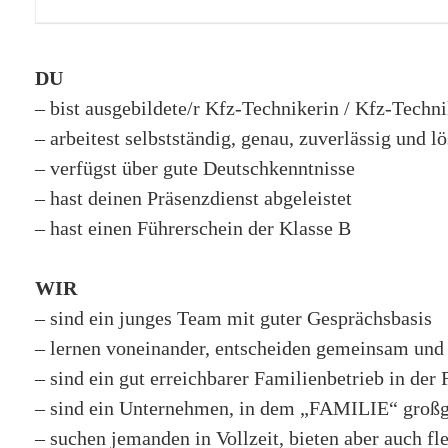
DU
– bist ausgebildete/r Kfz-Technikerin / Kfz-Techni
– arbeitest selbstständig, genau, zuverlässig und l
– verfügst über gute Deutschkenntnisse
– hast deinen Präsenzdienst abgeleistet
– hast einen Führerschein der Klasse B
WIR
– sind ein junges Team mit guter Gesprächsbasis
– lernen voneinander, entscheiden gemeinsam und 
– sind ein gut erreichbarer Familienbetrieb in der
– sind ein Unternehmen, in dem „FAMILIE“ großg
– suchen jemanden in Vollzeit, bieten aber auch f