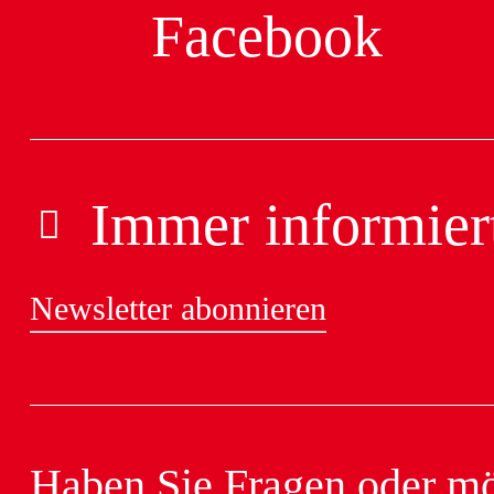
Facebook
Immer informier
Newsletter abonnieren
Haben Sie Fragen oder möc