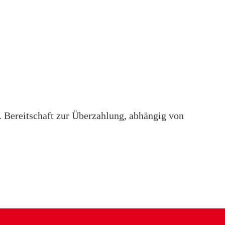
). Bereitschaft zur Überzahlung, abhängig von