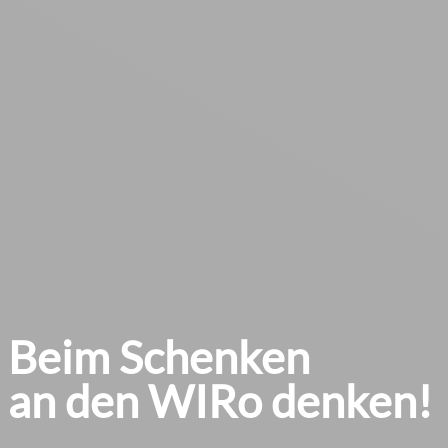
Beim Schenken
an den WIRo denken!