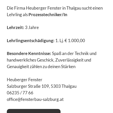
Die Firma Heuberger Fenster in Thalgau sucht einen
Lehrling als
Prozesstechniker/In
Lehrzeit:
3 Jahre
Lehrlingsentschädigung:
1. Lj. € 1.000,00
Besondere Kenntnisse:
Spaß an der Technik und
handwerkliches Geschick, Zuverlässigkeit und
Genauigkeit zählen zu deinen Stärken
Heuberger Fenster
Salzburger Straße 109, 5303 Thalgau
06235 / 77 66
office@fensterbau-salzburg.at