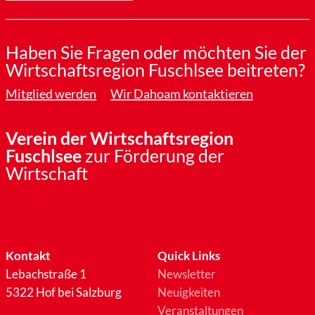
Haben Sie Fragen oder möchten Sie der
Wirtschaftsregion Fuschlsee beitreten?
Mitglied werden
Wir Dahoam kontaktieren
Verein der Wirtschaftsregion
Fuschlsee
zur Förderung der
Wirtschaft
Kontakt
Quick Links
Lebachstraße 1
Newsletter
5322 Hof bei Salzburg
Neuigkeiten
Veranstaltungen