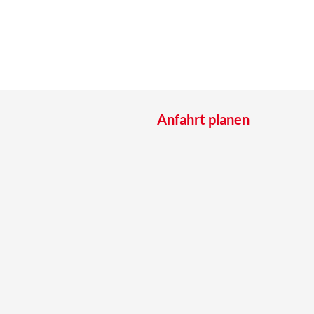
Anfahrt planen