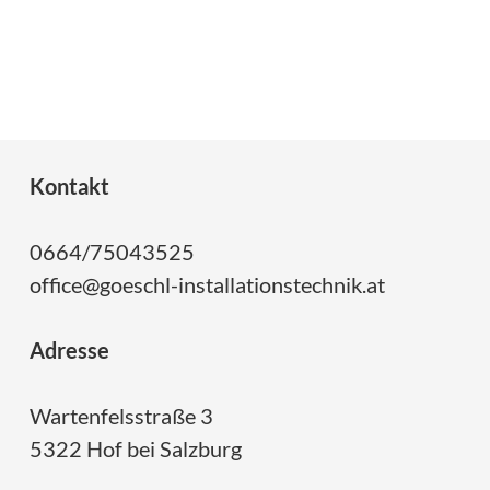
Kontakt
0664/75043525
office@goeschl-installationstechnik.at
Adresse
Wartenfelsstraße 3
5322 Hof bei Salzburg