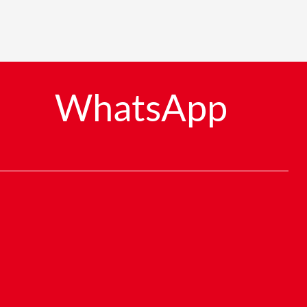
WhatsApp