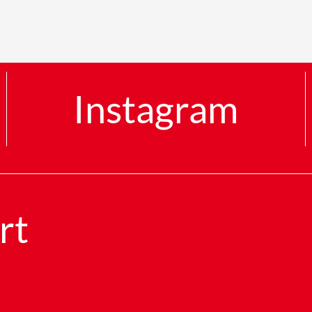
Instagram
rt