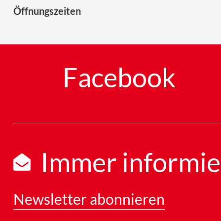
Öffnungszeiten
Facebook
Immer informie
Newsletter abonnieren