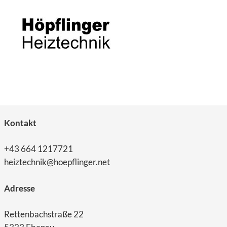
Kontakt
+43 664 1217721
heiztechnik@hoepflinger.net
Adresse
Rettenbachstraße 22