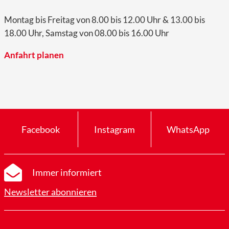
Montag bis Freitag von 8.00 bis 12.00 Uhr & 13.00 bis
18.00 Uhr, Samstag von 08.00 bis 16.00 Uhr
Anfahrt planen
Facebook
Instagram
WhatsApp
Immer informiert
Newsletter abonnieren