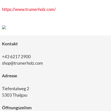
https://www.trumerholz.com/
Kontakt
+43 6217 2900
shop@trumerholz.com
Adresse
Tiefentalweg 2
5303 Thalgau
Öffnungszeiten