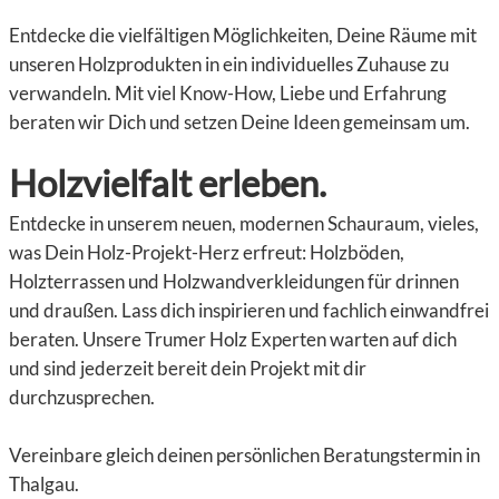
Entdecke die vielfältigen Möglichkeiten, Deine Räume mit
unseren Holzprodukten in ein individuelles Zuhause zu
verwandeln. Mit viel Know-How, Liebe und Erfahrung
beraten wir Dich und setzen Deine Ideen gemeinsam um.
Holzvielfalt erleben.
Entdecke in unserem neuen, modernen Schauraum, vieles,
was Dein Holz-Projekt-Herz erfreut: Holzböden,
Holzterrassen und Holzwandverkleidungen für drinnen
und draußen. Lass dich inspirieren und fachlich einwandfrei
beraten. Unsere Trumer Holz Experten warten auf dich
und sind jederzeit bereit dein Projekt mit dir
durchzusprechen.
Vereinbare gleich deinen persönlichen Beratungstermin in
Thalgau.