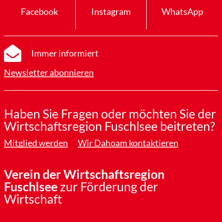
Facebook
Instagram
WhatsApp
Immer informiert
Newsletter abonnieren
Haben Sie Fragen oder möchten Sie der
Wirtschaftsregion Fuschlsee beitreten?
Mitglied werden
Wir Dahoam kontaktieren
Verein der Wirtschaftsregion
Fuschlsee
zur Förderung der
Wirtschaft