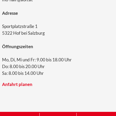
Adresse
Sportplatzstraße 1
5322 Hof bei Salzburg
Öffnungszeiten
Mo, Di, Mi und Fr: 9.00 bis 18.00 Uhr
Do: 8.00 bis 20.00 Uhr
Sa: 8.00 bis 14.00 Uhr
Anfahrt planen