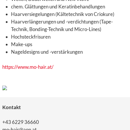
chem. Glättungen und Keratinbehandlungen
Haarversiegelungen (Kältetechnik von Criokure)
Haarverlängerungen und -verdichtungen (Tape-
Technik, Bonding-Technik und Micro-Lines)
Hochsteckfrisuren
Make-ups
Nageldesigns und -verstärkungen
https://www.mo-hair.at/
Kontakt
+43 6229 36660
mo-hair@aon.at