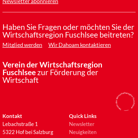
Newsletter abonnieren
Haben Sie Fragen oder möchten Sie der
Wirtschaftsregion Fuschlsee beitreten?
Mitglied werden
Wir Dahoam kontaktieren
Verein der Wirtschaftsregion
Fuschlsee
zur Förderung der
Wirtschaft
Kontakt
Quick Links
Lebachstraße 1
Newsletter
5322 Hof bei Salzburg
Neuigkeiten