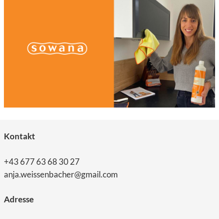
Kontakt
+43 677 63 68 30 27
anja.weissenbacher@gmail.com
Adresse