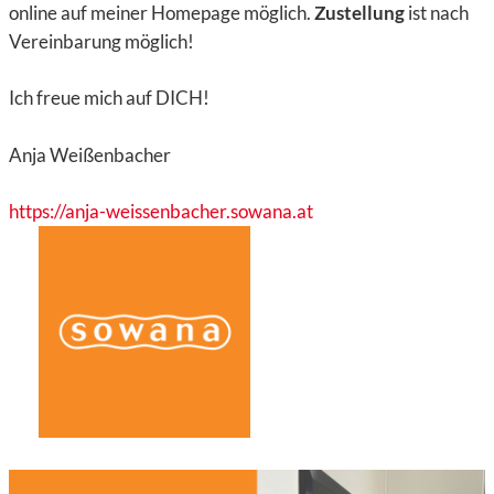
online auf meiner Homepage möglich.
Zustellung
ist nach
Vereinbarung möglich!
Ich freue mich auf DICH!
Anja Weißenbacher
https://anja-weissenbacher.sowana.at