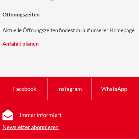
Öffnungszeiten
Aktuelle Öffnungszeiten findest du auf unserer Homepage.
Anfahrt planen
Facebook
Instagram
WhatsApp
Immer informiert
Newsletter abonnieren