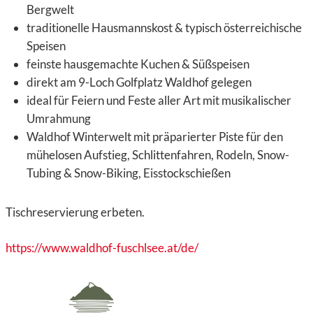
Bergwelt
traditionelle Hausmannskost & typisch österreichische
Speisen
feinste hausgemachte Kuchen & Süßspeisen
direkt am 9-Loch Golfplatz Waldhof gelegen
ideal für Feiern und Feste aller Art mit musikalischer
Umrahmung
Waldhof Winterwelt mit präparierter Piste für den
mühelosen Aufstieg, Schlittenfahren, Rodeln, Snow-
Tubing & Snow-Biking, Eisstockschießen
Tischreservierung erbeten.
https://www.waldhof-fuschlsee.at/de/