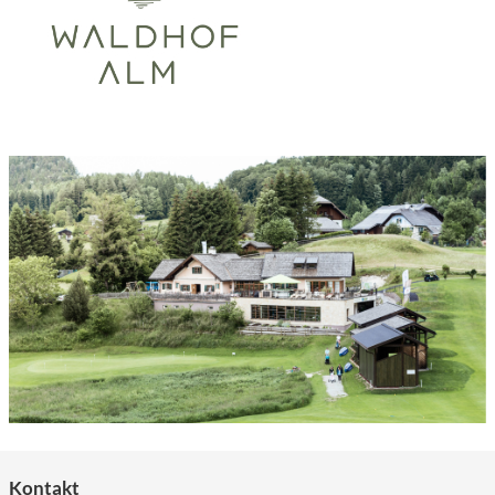
Kontakt