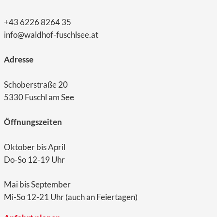
+43 6226 8264 35
info@waldhof-fuschlsee.at
Adresse
Schoberstraße 20
5330 Fuschl am See
Öffnungszeiten
Oktober bis April
Do-So 12-19 Uhr
Mai bis September
Mi-So 12-21 Uhr (auch an Feiertagen)