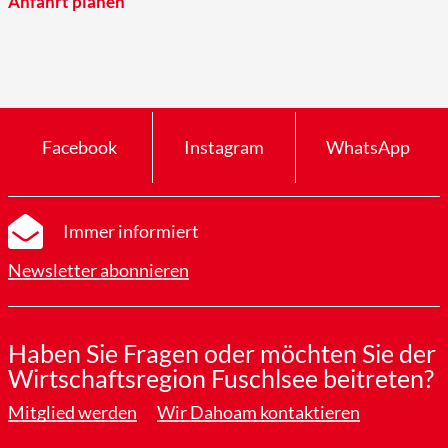
Anfahrt planen
Facebook
Instagram
WhatsApp
Immer informiert
Newsletter abonnieren
Haben Sie Fragen oder möchten Sie der
Wirtschaftsregion Fuschlsee beitreten?
Mitglied werden
Wir Dahoam kontaktieren