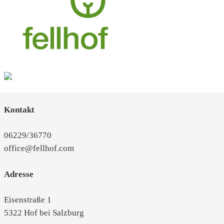
Kontakt
06229/36770
office@fellhof.com
Adresse
Eisenstraße 1
5322 Hof bei Salzburg