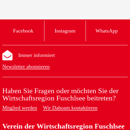
Facebook
Instagram
WhatsApp
Immer informiert
Newsletter abonnieren
Haben Sie Fragen oder möchten Sie der
Wirtschaftsregion Fuschlsee beitreten?
Mitglied werden
Wir Dahoam kontaktieren
Verein der Wirtschaftsregion Fuschlsee