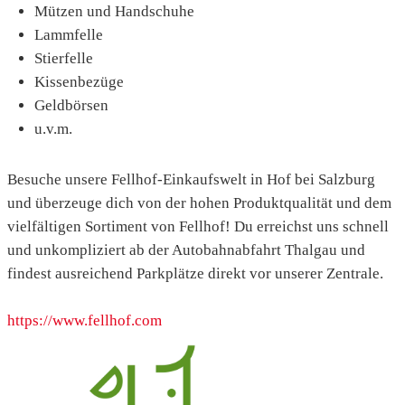
Mützen und Handschuhe
Lammfelle
Stierfelle
Kissenbezüge
Geldbörsen
u.v.m.
Besuche unsere Fellhof-Einkaufswelt in Hof bei Salzburg
und überzeuge dich von der hohen Produktqualität und dem
vielfältigen Sortiment von Fellhof! Du erreichst uns schnell
und unkompliziert ab der Autobahnabfahrt Thalgau und
findest ausreichend Parkplätze direkt vor unserer Zentrale.
https://www.fellhof.com