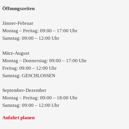
Öffnungszeiten
Jänner-Februar
Montag – Freitag: 09:00 – 17:00 Uhr
Samstag: 09:00 – 12:00 Uhr
März-August
Montag – Donnerstag: 09:00 – 17:00 Uhr
Freitag: 09:00 – 12:00 Uhr
Samstag: GESCHLOSSEN
September-Dezember
Montag – Freitag: 09:00 – 18:00 Uhr
Samstag: 09:00 – 12:00 Uhr
Anfahrt planen