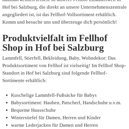
Hof bei Salzburg, die direkt an unsere Unternehmenszentrale
angegliedert ist, ist das Fellhof-Vollsortiment erhältlich.
Komm und besuche uns und überzeuge dich persönlich!
Produktvielfalt im Fellhof
Shop in Hof bei Salzburg
Lammfell, Stierfell, Bekleidung, Baby, Wohndekor: Das
Produktsortiment von Fellhof ist vielseitig! Im Fellhof Shop-
Standort in Hof bei Salzburg sind folgende Fellhof-
Sortimente erhältlich:
Kuschelige Lammfell-Fußsäcke für Babys
Babysortiment: Hauben, Patscherl, Handschuhe u.v.m.
Bequeme Hausschuhe
Winterstiefel für Damen, Herren und Kinder
warme Lederjacken für Damen und Herren