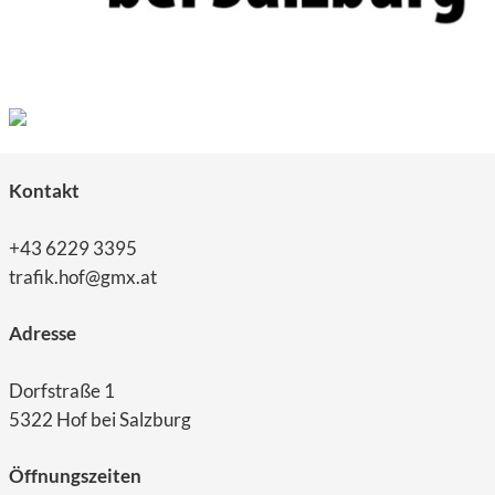
Kontakt
+43 6229 3395
trafik.hof@gmx.at
Adresse
Dorfstraße 1
5322 Hof bei Salzburg
Öffnungszeiten