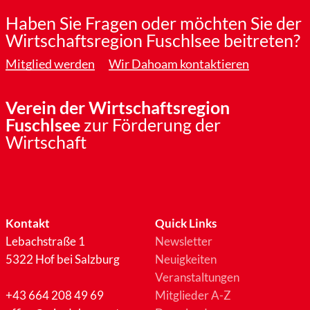
Haben Sie Fragen oder möchten Sie der
Wirtschaftsregion Fuschlsee beitreten?
Mitglied werden
Wir Dahoam kontaktieren
Verein der Wirtschaftsregion
Fuschlsee
zur Förderung der
Wirtschaft
Kontakt
Quick Links
Lebachstraße 1
Newsletter
5322 Hof bei Salzburg
Neuigkeiten
Veranstaltungen
+43 664 208 49 69
Mitglieder A-Z