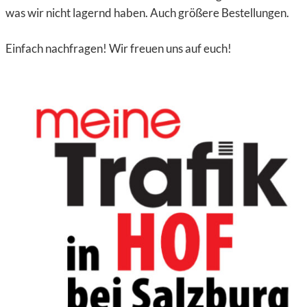
was wir nicht lagernd haben. Auch größere Bestellungen.
Einfach nachfragen! Wir freuen uns auf euch!