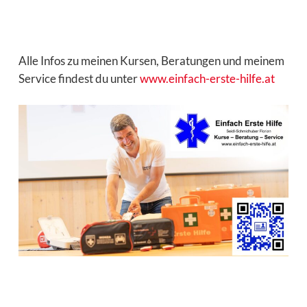
Alle Infos zu meinen Kursen, Beratungen und meinem
Service findest du unter
www.einfach-erste-hilfe.at