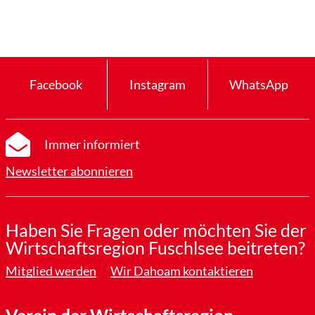
Facebook
Instagram
WhatsApp
Immer informiert
Newsletter abonnieren
Haben Sie Fragen oder möchten Sie der
Wirtschaftsregion Fuschlsee beitreten?
Mitglied werden
Wir Dahoam kontaktieren