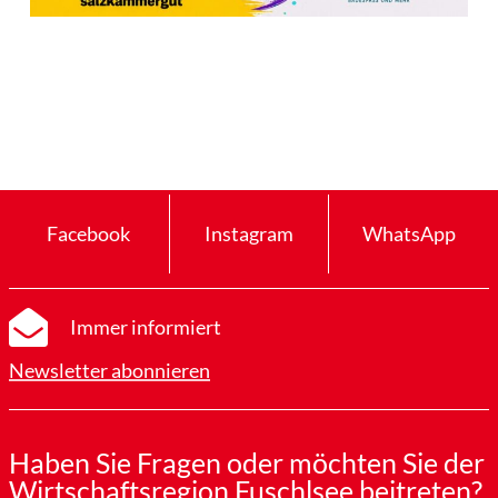
Facebook
Instagram
WhatsApp
Immer informiert
Newsletter abonnieren
Haben Sie Fragen oder möchten Sie der
Wirtschaftsregion Fuschlsee beitreten?