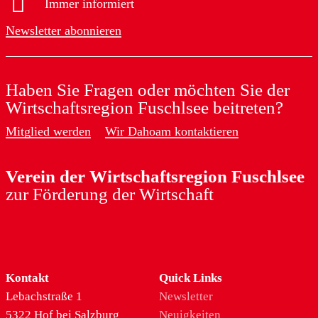
Immer informiert
Newsletter abonnieren
Haben Sie Fragen oder möchten Sie der
Wirtschaftsregion Fuschlsee beitreten?
Mitglied werden
Wir Dahoam kontaktieren
Verein der Wirtschaftsregion Fuschlsee
zur Förderung der Wirtschaft
Kontakt
Quick Links
Lebachstraße 1
Newsletter
5322 Hof bei Salzburg
Neuigkeiten