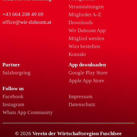
Veranstaltungen
+43 664 208 49 69
Mitglieder A-Z
office@wir-dahoam.at
Downloads
Wir Dahoam App
Mitglied werden
Wiro bestellen
Kontakt
Partner
App downloaden
Salzburgring
Google Play Store
Apple App Store
Follow us
Facebook
Impressum
Instagram
Datenschutz
Whats App Community
©
2026
Verein der Wirtschaftsregion Fuschlsee