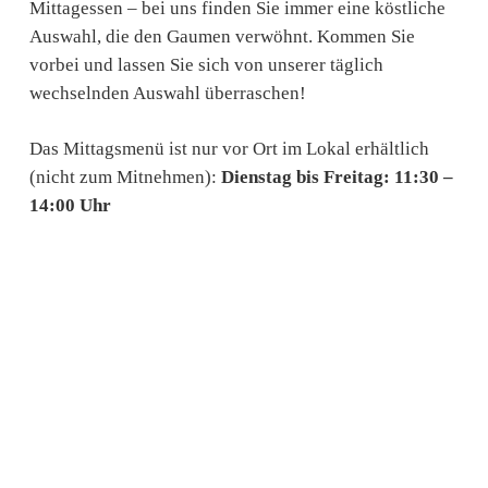
Mittagessen – bei uns finden Sie immer eine köstliche
Auswahl, die den Gaumen verwöhnt. Kommen Sie
vorbei und lassen Sie sich von unserer täglich
wechselnden Auswahl überraschen!
Das Mittagsmenü ist nur vor Ort im Lokal erhältlich
(nicht zum Mitnehmen):
Dienstag bis Freitag: 11:30 –
14:00 Uhr