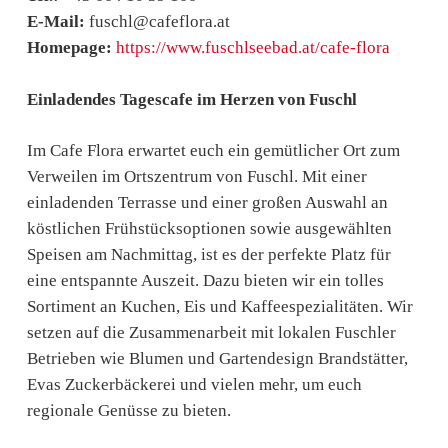
E-Mail:
fuschl@cafeflora.at
Homepage:
https://www.fuschlseebad.at/cafe-flora
Einladendes Tagescafe im Herzen von Fuschl
Im Cafe Flora erwartet euch ein gemütlicher Ort zum
Verweilen im Ortszentrum von Fuschl. Mit einer
einladenden Terrasse und einer großen Auswahl an
köstlichen Frühstücksoptionen sowie ausgewählten
Speisen am Nachmittag, ist es der perfekte Platz für
eine entspannte Auszeit. Dazu bieten wir ein tolles
Sortiment an Kuchen, Eis und Kaffeespezialitäten. Wir
setzen auf die Zusammenarbeit mit lokalen Fuschler
Betrieben wie Blumen und Gartendesign Brandstätter,
Evas Zuckerbäckerei und vielen mehr, um euch
regionale Genüsse zu bieten.