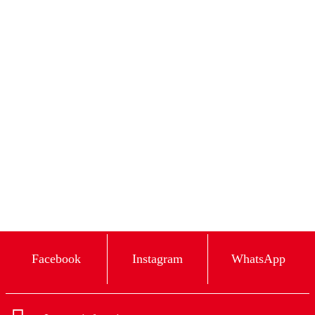
Facebook
Instagram
WhatsApp