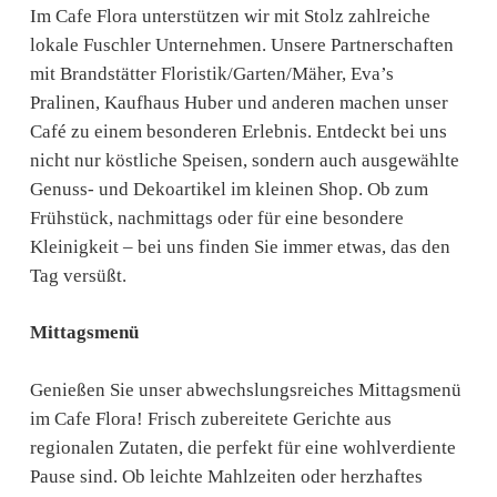
Im Cafe Flora unterstützen wir mit Stolz zahlreiche
lokale Fuschler Unternehmen. Unsere Partnerschaften
mit Brandstätter Floristik/Garten/Mäher, Eva’s
Pralinen, Kaufhaus Huber und anderen machen unser
Café zu einem besonderen Erlebnis. Entdeckt bei uns
nicht nur köstliche Speisen, sondern auch ausgewählte
Genuss- und Dekoartikel im kleinen Shop. Ob zum
Frühstück, nachmittags oder für eine besondere
Kleinigkeit – bei uns finden Sie immer etwas, das den
Tag versüßt.
Mittagsmenü
Genießen Sie unser abwechslungsreiches Mittagsmenü
im Cafe Flora! Frisch zubereitete Gerichte aus
regionalen Zutaten, die perfekt für eine wohlverdiente
Pause sind. Ob leichte Mahlzeiten oder herzhaftes