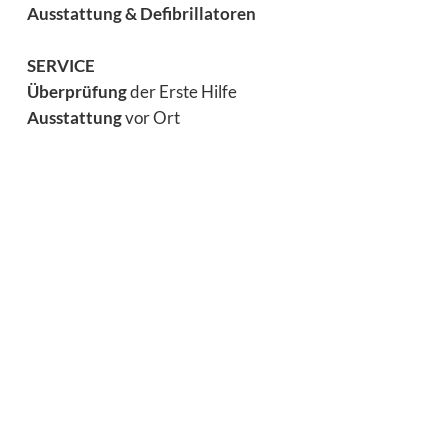
Ausstattung & Defibrillatoren
SERVICE
Überprüfung
der Erste Hilfe
Ausstattung
vor Ort