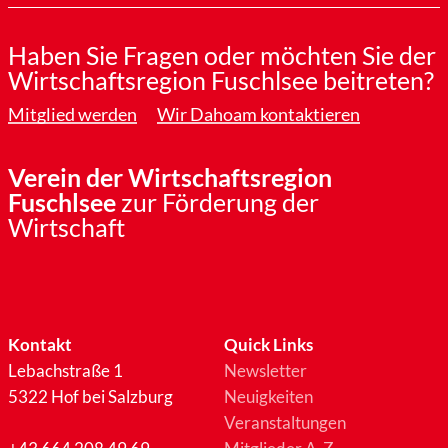
Haben Sie Fragen oder möchten Sie der
Wirtschaftsregion Fuschlsee beitreten?
Mitglied werden
Wir Dahoam kontaktieren
Verein der Wirtschaftsregion
Fuschlsee
zur Förderung der
Wirtschaft
Kontakt
Quick Links
Lebachstraße 1
Newsletter
5322 Hof bei Salzburg
Neuigkeiten
Veranstaltungen