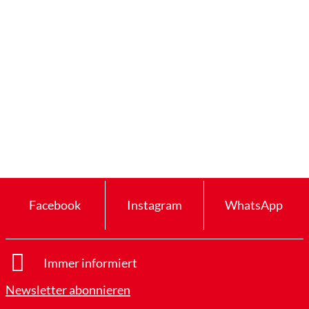
Facebook
Instagram
WhatsApp
Immer informiert
Newsletter abonnieren