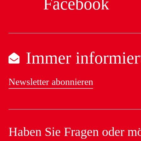
Facebook
Immer informier
Newsletter abonnieren
Haben Sie Fragen oder möc