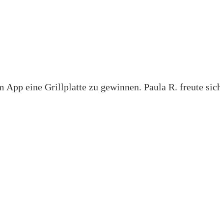
 App eine Grillplatte zu gewinnen. Paula R. freute si