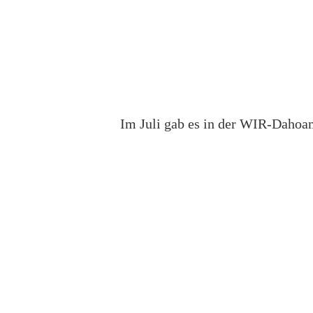
Im Juli gab es in der WIR-Dahoam