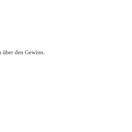
ch über den Gewinn.