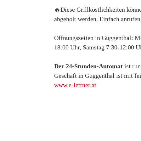
🔥Diese Grillköstlichkeiten könn
abgeholt werden. Einfach anrufen
Öffnungszeiten in Guggenthal: Mo
18:00 Uhr, Samstag 7:30-12:00 Uh
Der 24-Stunden-Automat
ist ru
Geschäft in Guggenthal ist mit fe
www.e-lettner.at