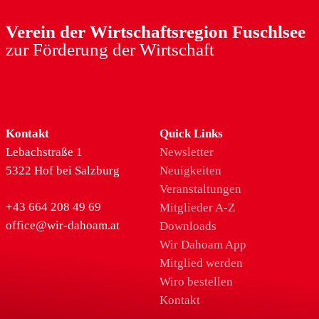
Verein der Wirtschaftsregion Fuschlsee
zur Förderung der Wirtschaft
Kontakt
Quick Links
Lebachstraße 1
Newsletter
5322 Hof bei Salzburg
Neuigkeiten
Veranstaltungen
+43 664 208 49 69
Mitglieder A-Z
office@wir-dahoam.at
Downloads
Wir Dahoam App
Mitglied werden
Wiro bestellen
Kontakt