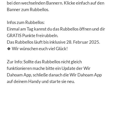
bei den wechselnden Bannern. Klicke einfach auf den
Banner zum Rubbellos.
Infos zum Rubbellos:
Einmal am Tag kannst du das Rubbellos öffnen und dir
GRATIS Punkte freirubbeln.
Das Rubbellos läuft bis inklusive 28. Februar 2025.
🍀 Wir wünschen euch viel Glück!
Zur Info: Sollte das Rubbellos nicht gleich
funktionieren mache bitte ein Update der Wir
Dahoam App, schließe danach die Wir Dahoam App
auf deinem Handy und starte sie neu.