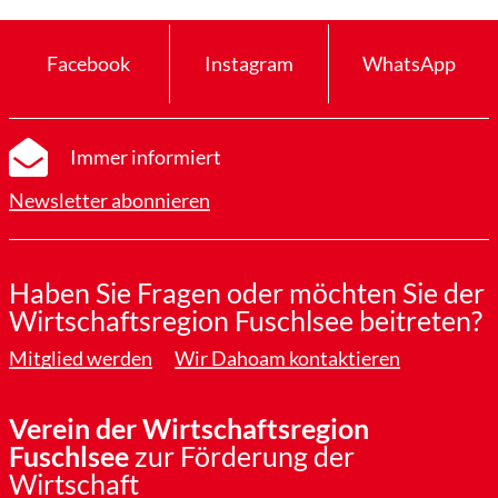
Facebook
Instagram
WhatsApp
Immer informiert
Newsletter abonnieren
Haben Sie Fragen oder möchten Sie der
Wirtschaftsregion Fuschlsee beitreten?
Mitglied werden
Wir Dahoam kontaktieren
Verein der Wirtschaftsregion
Fuschlsee
zur Förderung der
Wirtschaft