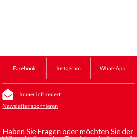
Facebook
Instagram
WhatsApp
Immer informiert
Newsletter abonnieren
Haben Sie Fragen oder möchten Sie der