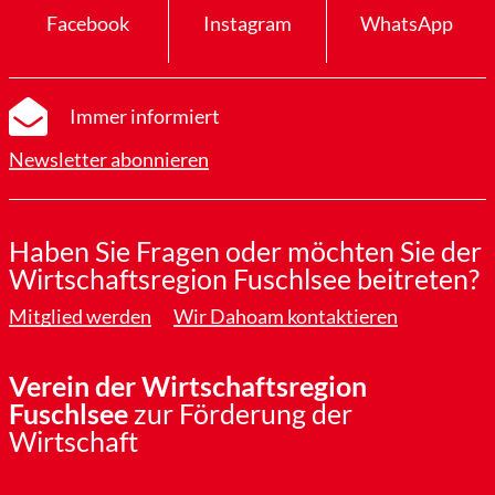
Facebook
Instagram
WhatsApp
Immer informiert
Newsletter abonnieren
Haben Sie Fragen oder möchten Sie der
Wirtschaftsregion Fuschlsee beitreten?
Mitglied werden
Wir Dahoam kontaktieren
Verein der Wirtschaftsregion
Fuschlsee
zur Förderung der
Wirtschaft