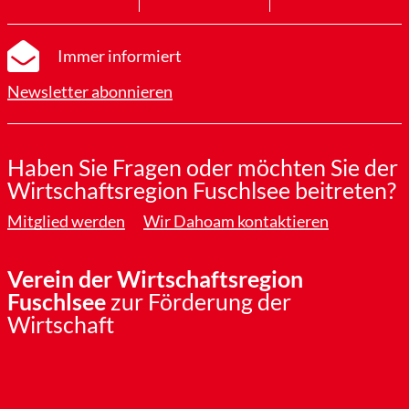
Immer informiert
Newsletter abonnieren
Haben Sie Fragen oder möchten Sie der
Wirtschaftsregion Fuschlsee beitreten?
Mitglied werden
Wir Dahoam kontaktieren
Verein der Wirtschaftsregion
Fuschlsee
zur Förderung der
Wirtschaft