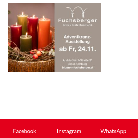
Facebook
Instagram
WhatsApp